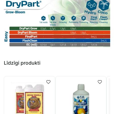
Līdzīgi produkti