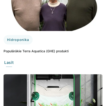
Hidroponika
Populārākie Terra Aquatica (GHE) produkti
Lasīt