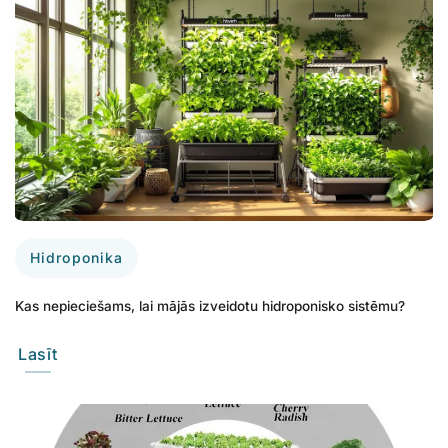
Hidroponika
Kas nepieciešams, lai mājās izveidotu hidroponisko sistēmu?
Lasīt